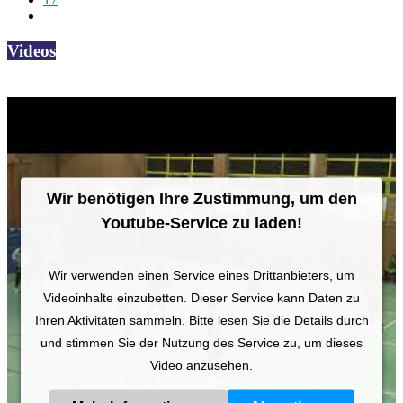
Videos
Wir benötigen Ihre Zustimmung, um den
Youtube-Service zu laden!
Wir verwenden einen Service eines Drittanbieters, um
Videoinhalte einzubetten. Dieser Service kann Daten zu
Ihren Aktivitäten sammeln. Bitte lesen Sie die Details durch
und stimmen Sie der Nutzung des Service zu, um dieses
Video anzusehen.