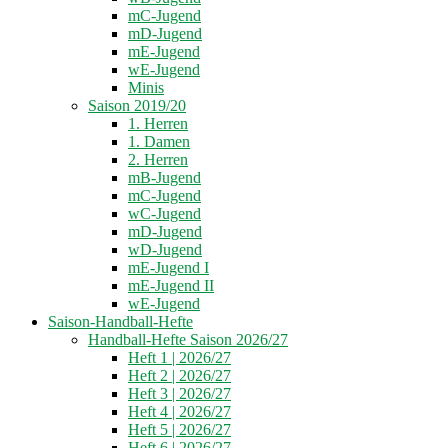
mC-Jugend
mD-Jugend
mE-Jugend
wE-Jugend
Minis
Saison 2019/20
1. Herren
1. Damen
2. Herren
mB-Jugend
mC-Jugend
wC-Jugend
mD-Jugend
wD-Jugend
mE-Jugend I
mE-Jugend II
wE-Jugend
Saison-Handball-Hefte
Handball-Hefte Saison 2026/27
Heft 1 | 2026/27
Heft 2 | 2026/27
Heft 3 | 2026/27
Heft 4 | 2026/27
Heft 5 | 2026/27
Heft 6 | 2026/27