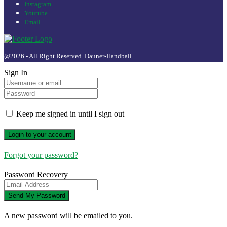
Instagram
Youtube
Email
@2026 - All Right Reserved. Dauner-Handball.
Sign In
Keep me signed in until I sign out
Forgot your password?
Password Recovery
A new password will be emailed to you.