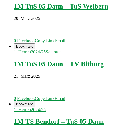
1M TuS 05 Daun – TuS Weibern
29. März 2025
0
Facebook
Copy Link
Email
Bookmark
1. Herren
2024/25
Senioren
1M TuS 05 Daun – TV Bitburg
21. März 2025
0
Facebook
Copy Link
Email
Bookmark
1. Herren
2024/25
1M TS Bendorf – TuS 05 Daun