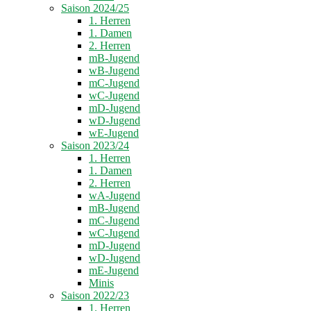
Saison 2024/25
1. Herren
1. Damen
2. Herren
mB-Jugend
wB-Jugend
mC-Jugend
wC-Jugend
mD-Jugend
wD-Jugend
wE-Jugend
Saison 2023/24
1. Herren
1. Damen
2. Herren
wA-Jugend
mB-Jugend
mC-Jugend
wC-Jugend
mD-Jugend
wD-Jugend
mE-Jugend
Minis
Saison 2022/23
1. Herren