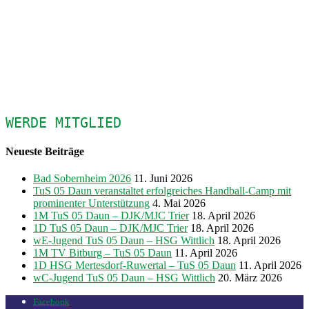
WERDE MITGLIED
Neueste Beiträge
Bad Sobernheim 2026
11. Juni 2026
TuS 05 Daun veranstaltet erfolgreiches Handball-Camp mit
prominenter Unterstützung
4. Mai 2026
1M TuS 05 Daun – DJK/MJC Trier
18. April 2026
1D TuS 05 Daun – DJK/MJC Trier
18. April 2026
wE-Jugend TuS 05 Daun – HSG Wittlich
18. April 2026
1M TV Bitburg – TuS 05 Daun
11. April 2026
1D HSG Mertesdorf-Ruwertal – TuS 05 Daun
11. April 2026
wC-Jugend TuS 05 Daun – HSG Wittlich
20. März 2026
Facebook