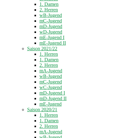
1. Damen
2. Herren
wB-Jugend
mC-Jugend
mD-Jugend
wD-Jugend
mE-Jugend I
mE-Jugend II
Saison 2021/22
1. Herren
1. Damen
2. Herren
mA-Jugend
wB-Jugend
mC-Jugend
wC-Jugend
mD-Jugend I
mD-Jugend II
mE-Jugend
Saison 2020/21
1. Herren
1. Damen
2. Herren
mA-Jugend
wB-Jugend