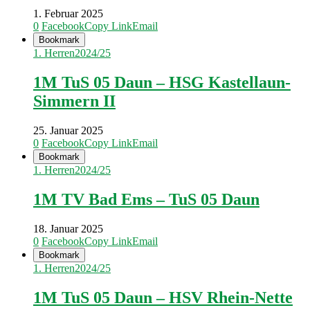
1. Februar 2025
0
Facebook
Copy Link
Email
Bookmark
1. Herren
2024/25
1M TuS 05 Daun – HSG Kastellaun-
Simmern II
25. Januar 2025
0
Facebook
Copy Link
Email
Bookmark
1. Herren
2024/25
1M TV Bad Ems – TuS 05 Daun
18. Januar 2025
0
Facebook
Copy Link
Email
Bookmark
1. Herren
2024/25
1M TuS 05 Daun – HSV Rhein-Nette