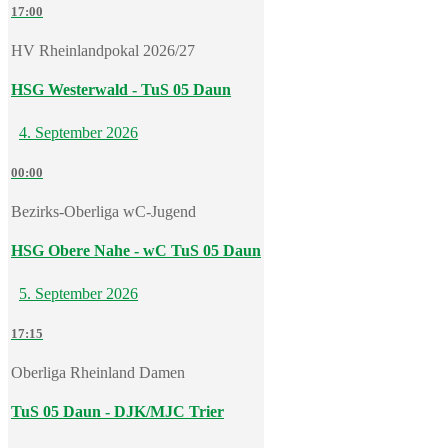
17:00
HV Rheinlandpokal 2026/27
HSG Westerwald - TuS 05 Daun
4. September 2026
00:00
Bezirks-Oberliga wC-Jugend
HSG Obere Nahe - wC TuS 05 Daun
5. September 2026
17:15
Oberliga Rheinland Damen
TuS 05 Daun - DJK/MJC Trier