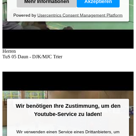
Mehr Informationen
Akzeptieren
Powered by
Usercentrics Consent Management Platform
Herren
TuS 05 Daun - DJK/MJC Trier
Wir benötigen Ihre Zustimmung, um den
Youtube-Service zu laden!
Wir verwenden einen Service eines Drittanbieters, um