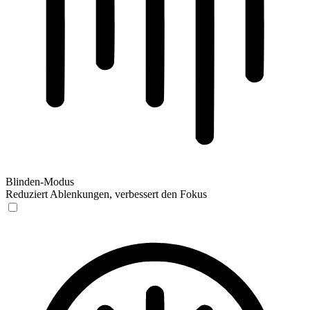
Blinden-Modus
Reduziert Ablenkungen, verbessert den Fokus