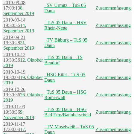
2019-09-08
SV Urmitz – TuS 05
17:00:13
8.
Zusammenfassung
Daun
September 2019
2019-09-14
TuS 05 Daun – HSV
19:30:36
14.
Zusammenfassung
Rhein-Nette
September 2019
2019-09-21
TV Bitburg – TuS 05
19:30:28
21.
Zusammenfassung
Daun
September 2019
2019-10-12
TuS 05 Daun – TS
19:30:36
12. Oktober
Zusammenfassung
Bendorf
2019
2019-10-19
HSG Eifel – TuS 05
19:30:04
19. Oktober
Zusammenfassung
Daun
2019
2019-10-26
TuS 05 Daun – HSG
19:30:36
26. Oktober
Zusammenfassung
Römerwall
2019
2019-11-09
TuS 05 Daun – HSG
19:30:36
9.
Zusammenfassung
Bad Ems/Bannberscheid
November 2019
2019-11-17
TV Moselweiß – TuS 05
17:00:04
17.
Zusammenfassung
Daun