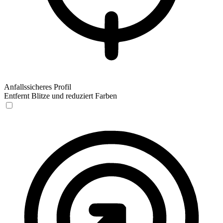
Anfallssicheres Profil
Entfernt Blitze und reduziert Farben