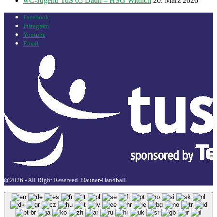
wC-Jugend TuS 05 Daun – HSG Wittlich
20. März 2026
Facebook
Instagram
Youtube
Email
@2026 - All Right Reserved. Dauner-Handball.