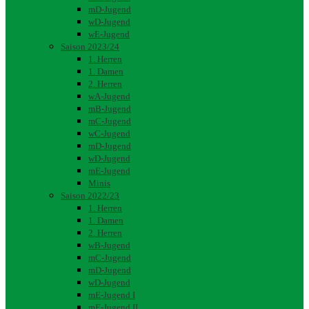
mD-Jugend
wD-Jugend
wE-Jugend
Saison 2023/24
1. Herren
1. Damen
2. Herren
wA-Jugend
mB-Jugend
mC-Jugend
wC-Jugend
mD-Jugend
wD-Jugend
mE-Jugend
Minis
Saison 2022/23
1. Herren
1. Damen
2. Herren
wB-Jugend
mC-Jugend
mD-Jugend
wD-Jugend
mE-Jugend I
mE-Jugend II