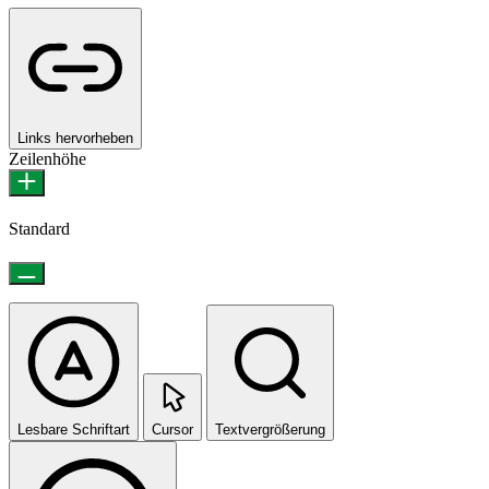
Links hervorheben
Zeilenhöhe
Standard
Lesbare Schriftart
Cursor
Textvergrößerung