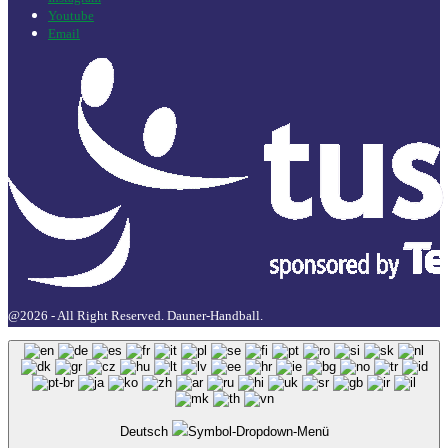
Youtube
Email
@2026 - All Right Reserved. Dauner-Handball.
Deutsch