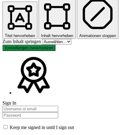
Titel hervorheben
Inhalt hervorheben
Animationen stoppen
Zum Inhalt springen
Einstellungen zurücksetzen
Sign In
Keep me signed in until I sign out