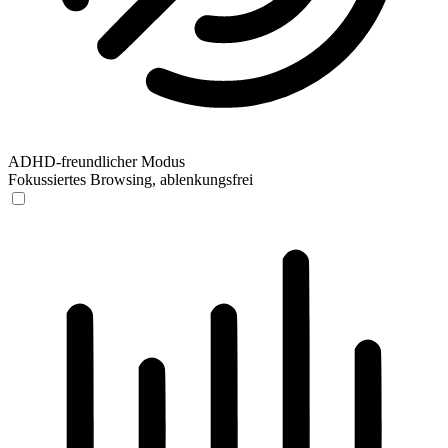
ADHD-freundlicher Modus
Fokussiertes Browsing, ablenkungsfrei