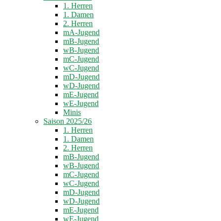
1. Herren
1. Damen
2. Herren
mA-Jugend
mB-Jugend
wB-Jugend
mC-Jugend
wC-Jugend
mD-Jugend
wD-Jugend
mE-Jugend
wE-Jugend
Minis
Saison 2025/26
1. Herren
1. Damen
2. Herren
mB-Jugend
wB-Jugend
mC-Jugend
wC-Jugend
mD-Jugend
wD-Jugend
mE-Jugend
wE-Jugend