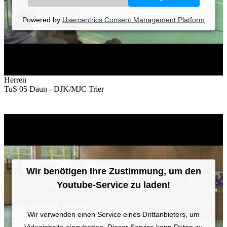
Powered by
Usercentrics Consent Management Platform
Herren
TuS 05 Daun - DJK/MJC Trier
Wir benötigen Ihre Zustimmung, um den
Youtube-Service zu laden!
Wir verwenden einen Service eines Drittanbieters, um
Videoinhalte einzubetten. Dieser Service kann Daten zu