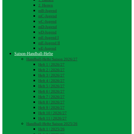
2. Herren
mB-Jugend
mC-Jugend
wC-Jugend
mD-Jugend
wD-Jugend
mE-Jugend I
mE-Jugend II
wE-Jugend
Saison-Handball-Hefte
Handball-Hefte Saison 2026/27
Heft 1 | 2026/27
Heft 2 | 2026/27
Heft 3 | 2026/27
Heft 4 | 2026/27
Heft 5 | 2026/27
Heft 6 | 2026/27
Heft 7 | 2026/27
Heft 8 | 2026/27
Heft 9 | 2026/27
Heft 10 | 2026/27
Heft 11 | 2026/27
Handball-Hefte Saison 2025/26
Heft 1 | 2025/26