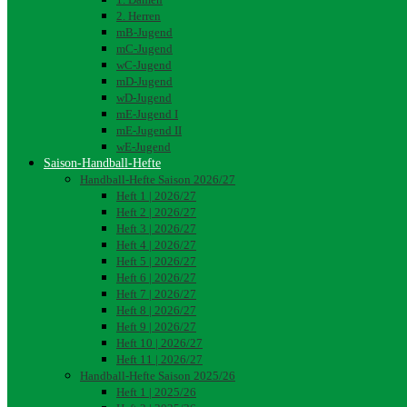
2. Herren
mB-Jugend
mC-Jugend
wC-Jugend
mD-Jugend
wD-Jugend
mE-Jugend I
mE-Jugend II
wE-Jugend
Saison-Handball-Hefte
Handball-Hefte Saison 2026/27
Heft 1 | 2026/27
Heft 2 | 2026/27
Heft 3 | 2026/27
Heft 4 | 2026/27
Heft 5 | 2026/27
Heft 6 | 2026/27
Heft 7 | 2026/27
Heft 8 | 2026/27
Heft 9 | 2026/27
Heft 10 | 2026/27
Heft 11 | 2026/27
Handball-Hefte Saison 2025/26
Heft 1 | 2025/26