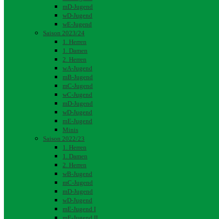
mD-Jugend
wD-Jugend
wE-Jugend
Saison 2023/24
1. Herren
1. Damen
2. Herren
wA-Jugend
mB-Jugend
mC-Jugend
wC-Jugend
mD-Jugend
wD-Jugend
mE-Jugend
Minis
Saison 2022/23
1. Herren
1. Damen
2. Herren
wB-Jugend
mC-Jugend
mD-Jugend
wD-Jugend
mE-Jugend I
mE-Jugend II