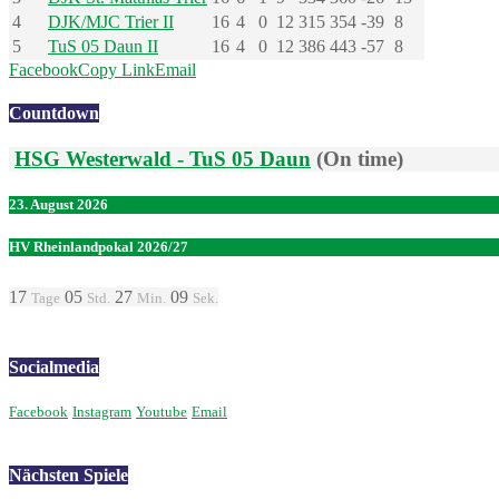
4
DJK/MJC Trier II
16
4
0
12
315
354
-39
8
5
TuS 05 Daun II
16
4
0
12
386
443
-57
8
Facebook
Copy Link
Email
Countdown
HSG Westerwald - TuS 05 Daun
(On time)
23. August 2026
HV Rheinlandpokal 2026/27
17
05
27
09
Tage
Std.
Min.
Sek.
Socialmedia
Facebook
Instagram
Youtube
Email
Nächsten Spiele