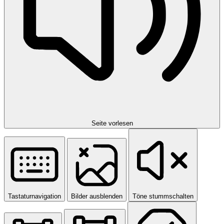
Seite vorlesen
Tastaturnavigation
Bilder ausblenden
Töne stummschalten