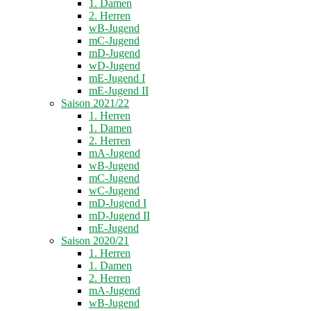
1. Damen
2. Herren
wB-Jugend
mC-Jugend
mD-Jugend
wD-Jugend
mE-Jugend I
mE-Jugend II
Saison 2021/22
1. Herren
1. Damen
2. Herren
mA-Jugend
wB-Jugend
mC-Jugend
wC-Jugend
mD-Jugend I
mD-Jugend II
mE-Jugend
Saison 2020/21
1. Herren
1. Damen
2. Herren
mA-Jugend
wB-Jugend