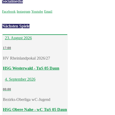
Socialmedia
Facebook
Instagram
Youtube
Email
Nächsten Spiele
23. August 2026
17:00
HV Rheinlandpokal 2026/27
HSG Westerwald - TuS 05 Daun
4. September 2026
00:00
Bezirks-Oberliga wC-Jugend
HSG Obere Nahe - wC TuS 05 Daun