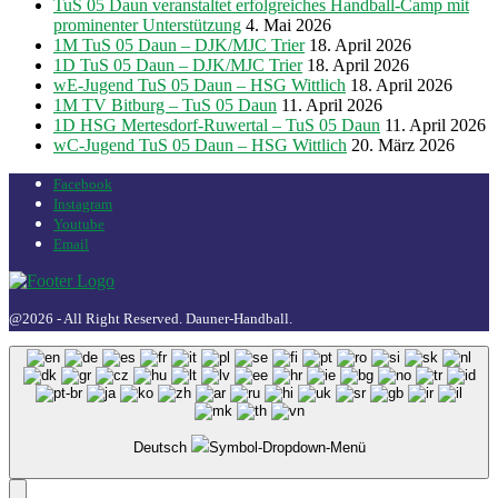
TuS 05 Daun veranstaltet erfolgreiches Handball-Camp mit
prominenter Unterstützung
4. Mai 2026
1M TuS 05 Daun – DJK/MJC Trier
18. April 2026
1D TuS 05 Daun – DJK/MJC Trier
18. April 2026
wE-Jugend TuS 05 Daun – HSG Wittlich
18. April 2026
1M TV Bitburg – TuS 05 Daun
11. April 2026
1D HSG Mertesdorf-Ruwertal – TuS 05 Daun
11. April 2026
wC-Jugend TuS 05 Daun – HSG Wittlich
20. März 2026
Facebook
Instagram
Youtube
Email
@2026 - All Right Reserved. Dauner-Handball.
Deutsch