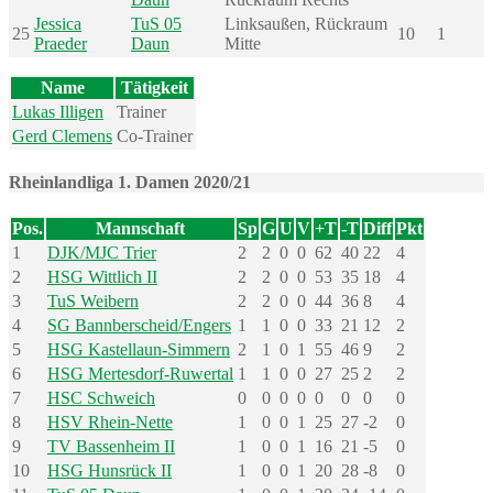
Jessica
TuS 05
Linksaußen, Rückraum
25
10
1
Praeder
Daun
Mitte
Name
Tätigkeit
Lukas Illigen
Trainer
Gerd Clemens
Co-Trainer
Rheinlandliga 1. Damen 2020/21
Pos.
Mannschaft
Sp
G
U
V
+T
-T
Diff
Pkt
1
DJK/MJC Trier
2
2
0
0
62
40
22
4
2
HSG Wittlich II
2
2
0
0
53
35
18
4
3
TuS Weibern
2
2
0
0
44
36
8
4
4
SG Bannberscheid/Engers
1
1
0
0
33
21
12
2
5
HSG Kastellaun-Simmern
2
1
0
1
55
46
9
2
6
HSG Mertesdorf-Ruwertal
1
1
0
0
27
25
2
2
7
HSC Schweich
0
0
0
0
0
0
0
0
8
HSV Rhein-Nette
1
0
0
1
25
27
-2
0
9
TV Bassenheim II
1
0
0
1
16
21
-5
0
10
HSG Hunsrück II
1
0
0
1
20
28
-8
0