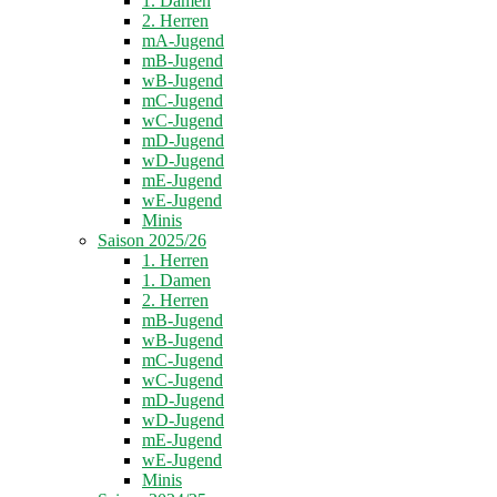
1. Damen
2. Herren
mA-Jugend
mB-Jugend
wB-Jugend
mC-Jugend
wC-Jugend
mD-Jugend
wD-Jugend
mE-Jugend
wE-Jugend
Minis
Saison 2025/26
1. Herren
1. Damen
2. Herren
mB-Jugend
wB-Jugend
mC-Jugend
wC-Jugend
mD-Jugend
wD-Jugend
mE-Jugend
wE-Jugend
Minis