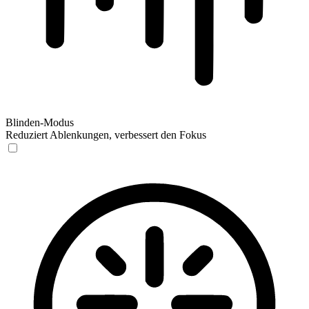
Blinden-Modus
Reduziert Ablenkungen, verbessert den Fokus