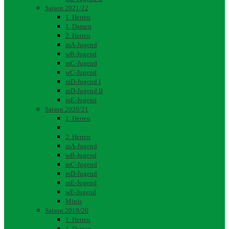
Saison 2021/22
1. Herren
1. Damen
2. Herren
mA-Jugend
wB-Jugend
mC-Jugend
wC-Jugend
mD-Jugend I
mD-Jugend II
mE-Jugend
Saison 2020/21
1. Herren
1. Damen
2. Herren
mA-Jugend
wB-Jugend
mC-Jugend
mD-Jugend
mE-Jugend
wE-Jugend
Minis
Saison 2019/20
1. Herren
1. Damen