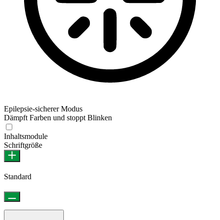
Epilepsie-sicherer Modus
Dämpft Farben und stoppt Blinken
Inhaltsmodule
Schriftgröße
Standard