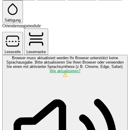
Sättigung
Orientierungsmodule
Lesezeile
Lesemaske
Browser muss aktualisiert werden
Ihr Browser unterstützt keine
Sprachausgabe. Bitte aktualisieren Sie Ihren Browser oder verwenden
Sie einen mit aktivierter Sprachsynthese (z.B. Chrome, Edge, Safari).
Wie aktualisieren?