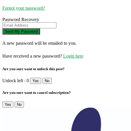
Forgot your password?
Password Recovery
A new password will be emailed to you.
Have received a new password?
Login here
Are you sure want to unlock this post?
Unlock left : 0
Yes
No
Are you sure want to cancel subscription?
Yes
No