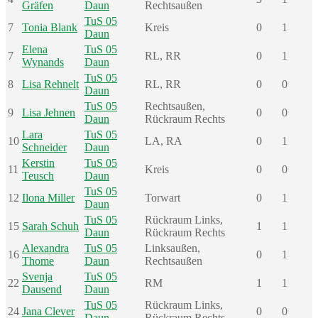
Gräfen
Daun
Rechtsaußen
TuS 05
7
Tonia Blank
Kreis
0
1
Daun
Elena
TuS 05
7
RL, RR
0
1
Wynands
Daun
TuS 05
8
Lisa Rehnelt
RL, RR
0
0
Daun
TuS 05
Rechtsaußen,
9
Lisa Jehnen
0
0
Daun
Rückraum Rechts
Lara
TuS 05
10
LA, RA
0
1
Schneider
Daun
Kerstin
TuS 05
11
Kreis
0
0
Teusch
Daun
TuS 05
12
Ilona Miller
Torwart
0
1
Daun
TuS 05
Rückraum Links,
15
Sarah Schuh
1
1
Daun
Rückraum Rechts
Alexandra
TuS 05
Linksaußen,
16
0
1
Thome
Daun
Rechtsaußen
Svenja
TuS 05
22
RM
1
1
Dausend
Daun
TuS 05
Rückraum Links,
24
Jana Clever
0
0
Daun
Rückraum Rechts