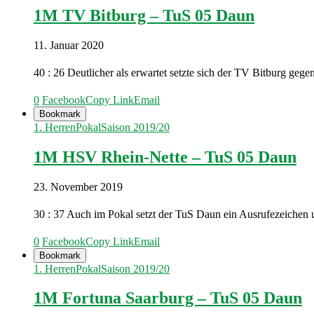
1M TV Bitburg – TuS 05 Daun
11. Januar 2020
40 : 26 Deutlicher als erwartet setzte sich der TV Bitburg ge
0
Facebook
Copy Link
Email
Bookmark
1. Herren
Pokal
Saison 2019/20
1M HSV Rhein-Nette – TuS 05 Daun
23. November 2019
30 : 37 Auch im Pokal setzt der TuS Daun ein Ausrufezeichen
0
Facebook
Copy Link
Email
Bookmark
1. Herren
Pokal
Saison 2019/20
1M Fortuna Saarburg – TuS 05 Daun