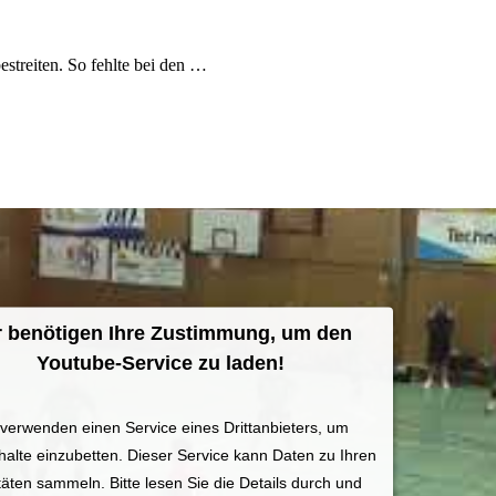
streiten. So fehlte bei den …
r benötigen Ihre Zustimmung, um den
Youtube-Service zu laden!
 verwenden einen Service eines Drittanbieters, um
halte einzubetten. Dieser Service kann Daten zu Ihren
itäten sammeln. Bitte lesen Sie die Details durch und