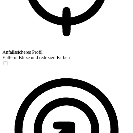
Anfallssicheres Profil
Entfernt Blitze und reduziert Farben