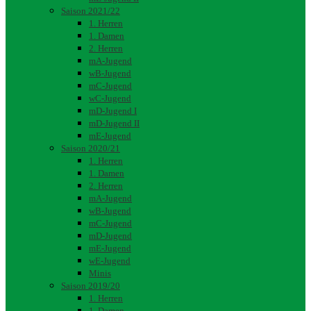
Saison 2021/22
1. Herren
1. Damen
2. Herren
mA-Jugend
wB-Jugend
mC-Jugend
wC-Jugend
mD-Jugend I
mD-Jugend II
mE-Jugend
Saison 2020/21
1. Herren
1. Damen
2. Herren
mA-Jugend
wB-Jugend
mC-Jugend
mD-Jugend
mE-Jugend
wE-Jugend
Minis
Saison 2019/20
1. Herren
1. Damen