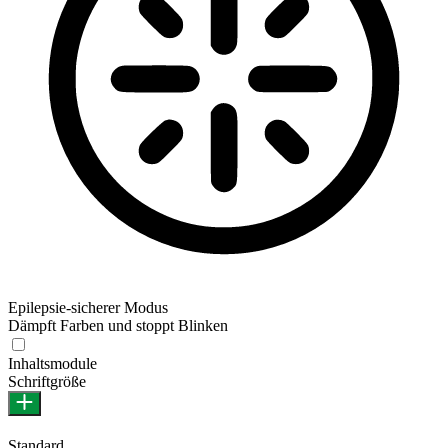
Epilepsie-sicherer Modus
Dämpft Farben und stoppt Blinken
Inhaltsmodule
Schriftgröße
Standard