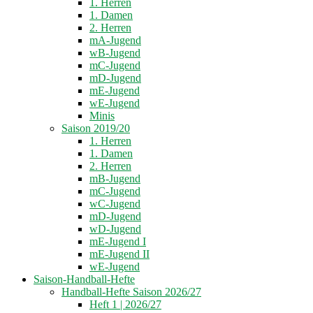
1. Herren
1. Damen
2. Herren
mA-Jugend
wB-Jugend
mC-Jugend
mD-Jugend
mE-Jugend
wE-Jugend
Minis
Saison 2019/20
1. Herren
1. Damen
2. Herren
mB-Jugend
mC-Jugend
wC-Jugend
mD-Jugend
wD-Jugend
mE-Jugend I
mE-Jugend II
wE-Jugend
Saison-Handball-Hefte
Handball-Hefte Saison 2026/27
Heft 1 | 2026/27