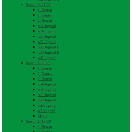
Saison 2021/22
1. Herren
1. Damen
2. Herren
mA-Jugend
wB-Jugend
mC-Jugend
wC-Jugend
mD-Jugend I
mD-Jugend II
mE-Jugend
Saison 2020/21
1. Herren
1. Damen
2. Herren
mA-Jugend
wB-Jugend
mC-Jugend
mD-Jugend
mE-Jugend
wE-Jugend
Minis
Saison 2019/20
1. Herren
1. Damen