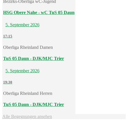
Bezirks-Oberliga wC-Jugend
HSG Obere Nahe - wC TuS 05 Daun
5. September 2026
17:15
Oberliga Rheinland Damen
TuS 05 Daun - DJK/MJC Trier
5. September 2026
19:30
Oberliga Rheinland Herren
TuS 05 Daun - DJK/MJC Trier
Alle Begegnungen ansehen