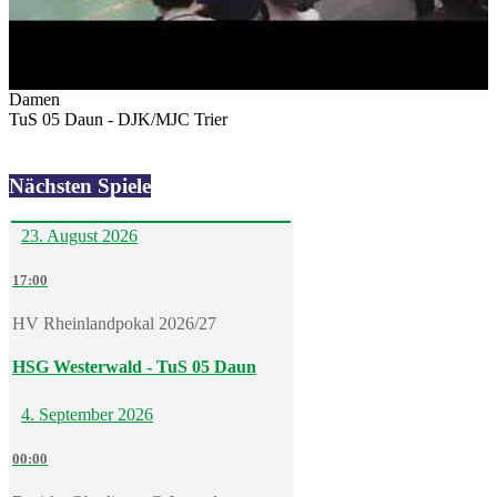
Damen
TuS 05 Daun - DJK/MJC Trier
Nächsten Spiele
23. August 2026
17:00
HV Rheinlandpokal 2026/27
HSG Westerwald - TuS 05 Daun
4. September 2026
00:00