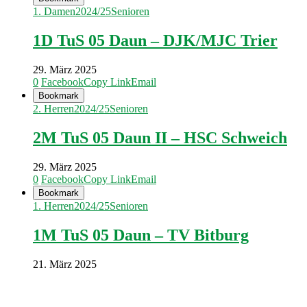
1. Damen
2024/25
Senioren
1D TuS 05 Daun – DJK/MJC Trier
29. März 2025
0
Facebook
Copy Link
Email
Bookmark
2. Herren
2024/25
Senioren
2M TuS 05 Daun II – HSC Schweich
29. März 2025
0
Facebook
Copy Link
Email
Bookmark
1. Herren
2024/25
Senioren
1M TuS 05 Daun – TV Bitburg
21. März 2025