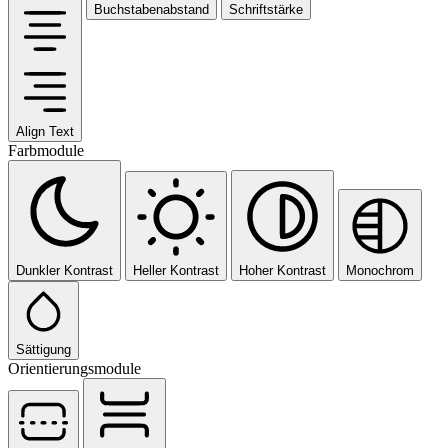
Buchstabenabstand
Schriftstärke
Align Text
Farbmodule
Dunkler Kontrast
Heller Kontrast
Hoher Kontrast
Monochrom
Sättigung
Orientierungsmodule