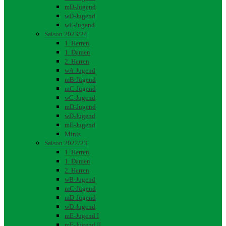
mD-Jugend
wD-Jugend
wE-Jugend
Saison 2023/24
1. Herren
1. Damen
2. Herren
wA-Jugend
mB-Jugend
mC-Jugend
wC-Jugend
mD-Jugend
wD-Jugend
mE-Jugend
Minis
Saison 2022/23
1. Herren
1. Damen
2. Herren
wB-Jugend
mC-Jugend
mD-Jugend
wD-Jugend
mE-Jugend I
mE-Jugend II