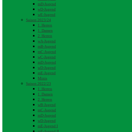
mD-Jugend
wD-Jugend
wE-Jugend
Saison 2023/24
1. Herren
1. Damen
2. Herren
wA-Jugend
mB-Jugend
mC-Jugend
wC-Jugend
mD-Jugend
wD-Jugend
mE-Jugend
Minis
Saison 2022/23
1. Herren
1. Damen
2. Herren
wB-Jugend
mC-Jugend
mD-Jugend
wD-Jugend
mE-Jugend I
mE-Jugend II