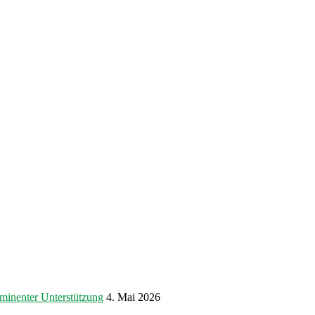
ominenter Unterstützung
4. Mai 2026