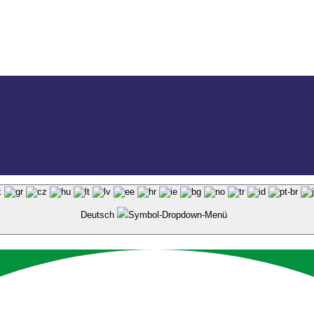
Deutsch