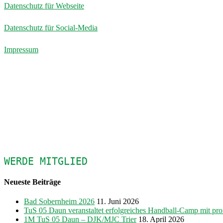
Datenschutz für Webseite
Datenschutz für Social-Media
Impressum
WERDE MITGLIED
Neueste Beiträge
Bad Sobernheim 2026
11. Juni 2026
TuS 05 Daun veranstaltet erfolgreiches Handball-Camp mit pr
1M TuS 05 Daun – DJK/MJC Trier
18. April 2026