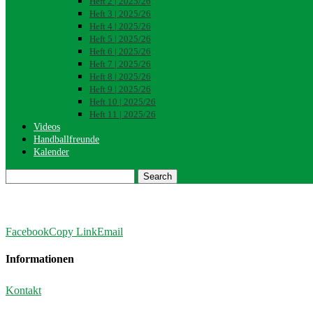
Heft 2 | 2025/26
Heft 3 | 2025/26
Heft 4 | 2025/26
Heft 5 | 2025/26
Heft 6 | 2025/26
Heft 7 | 2025/26
Heft 8 | 2025/26
Heft 9 | 2025/26
Heft 10 | 2025/26
Heft 11 | 2025/26
Videos
Handballfreunde
Kalender
Search
Facebook
Copy Link
Email
Informationen
Kontakt