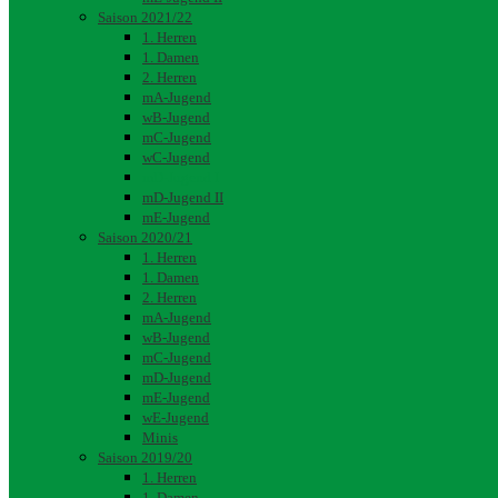
Saison 2021/22
1. Herren
1. Damen
2. Herren
mA-Jugend
wB-Jugend
mC-Jugend
wC-Jugend
mD-Jugend I
mD-Jugend II
mE-Jugend
Saison 2020/21
1. Herren
1. Damen
2. Herren
mA-Jugend
wB-Jugend
mC-Jugend
mD-Jugend
mE-Jugend
wE-Jugend
Minis
Saison 2019/20
1. Herren
1. Damen