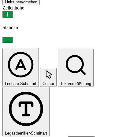
Links hervorheben
Zeilenhöhe
Standard
Lesbare Schriftart
Cursor
Textvergrößerung
Legastheniker-Schriftart