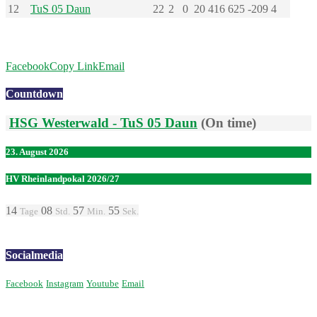
12
TuS 05 Daun
22
2
0
20
416
625
-209
4
Facebook
Copy Link
Email
Countdown
HSG Westerwald - TuS 05 Daun
(On time)
23. August 2026
HV Rheinlandpokal 2026/27
14
08
57
55
Tage
Std.
Min.
Sek.
Socialmedia
Facebook
Instagram
Youtube
Email