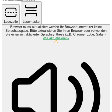
Lesezeile
Lesemaske
Browser muss aktualisiert werden
Ihr Browser unterstützt keine
Sprachausgabe. Bitte aktualisieren Sie Ihren Browser oder verwenden
Sie einen mit aktivierter Sprachsynthese (z.B. Chrome, Edge, Safari).
Wie aktualisieren?