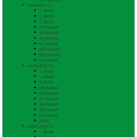
Saison 2021/22
1. Herren
1. Damen
2. Herren
mA-Jugend
wB-Jugend
mC-Jugend
wC-Jugend
mD-Jugend I
mD-Jugend II
mE-Jugend
Saison 2020/21
1. Herren
1. Damen
2. Herren
mA-Jugend
wB-Jugend
mC-Jugend
mD-Jugend
mE-Jugend
wE-Jugend
Minis
Saison 2019/20
1. Herren
1. Damen