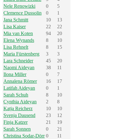
Nele Renowizki
0
5
Clemence Dussolin
0
1
Jana Schmitt
10
13
Lisa Kaiser
22
22
Mia van Koten
94
20
Elena Wynands
8
10
Lisa Rehnelt
8
15
Maria Fürstenberg
3
3
Lara Schneider
45
20
Naomi Aideyan
38
11
Ilona Miller
0
7
Annalena Römer
16
17
Latifah Aideyan
0
1
Sarah Schuh
8
10
Cynthia Aideyan
2
8
Katja Reicherz
10
10
Svenja Dausend
23
12
Finja Katzer
21
19
Sarah Sonnen
0
21
Christina Sodar-Dörr
0
11