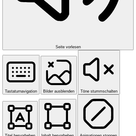
Seite vorlesen
Tastaturnavigation
Bilder ausblenden
Töne stummschalten
Titel hervorheben
Inhalt hervorheben
Animationen stoppen