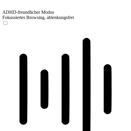
ADHD-freundlicher Modus
Fokussiertes Browsing, ablenkungsfrei