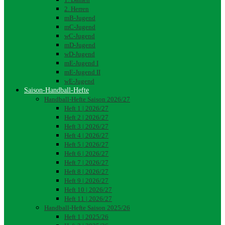
2. Herren
mB-Jugend
mC-Jugend
wC-Jugend
mD-Jugend
wD-Jugend
mE-Jugend I
mE-Jugend II
wE-Jugend
Saison-Handball-Hefte
Handball-Hefte Saison 2026/27
Heft 1 | 2026/27
Heft 2 | 2026/27
Heft 3 | 2026/27
Heft 4 | 2026/27
Heft 5 | 2026/27
Heft 6 | 2026/27
Heft 7 | 2026/27
Heft 8 | 2026/27
Heft 9 | 2026/27
Heft 10 | 2026/27
Heft 11 | 2026/27
Handball-Hefte Saison 2025/26
Heft 1 | 2025/26