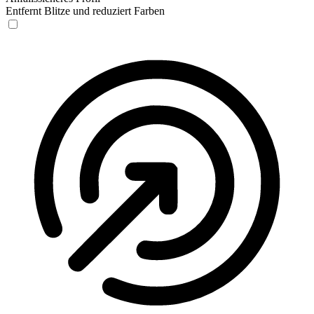
Entfernt Blitze und reduziert Farben