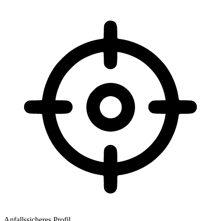
Anfallssicheres Profil