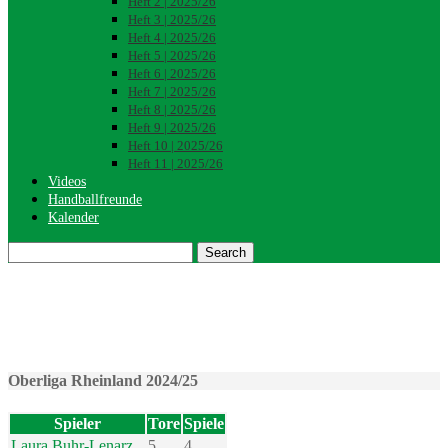
Heft 2 | 2025/26
Heft 3 | 2025/26
Heft 4 | 2025/26
Heft 5 | 2025/26
Heft 6 | 2025/26
Heft 7 | 2025/26
Heft 8 | 2025/26
Heft 9 | 2025/26
Heft 10 | 2025/26
Heft 11 | 2025/26
Videos
Handballfreunde
Kalender
Search
Oberliga Rheinland 2024/25
Spieler
Tore
Spiele
Laura Buhr-Lenarz
5
4