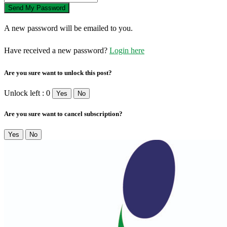
A new password will be emailed to you.
Have received a new password?
Login here
Are you sure want to unlock this post?
Unlock left : 0
Yes
No
Are you sure want to cancel subscription?
Yes
No