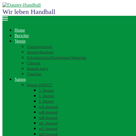
Wir leben Handball
Home
Berichte
Verein
Trainingszeiten
Ansprechpartner
Schiedsrichter/Zeitnehmer/Sekretäre
Chronik
Damals war´s
Timeline
Saison
Saison 2026/27
1. Herren
1. Damen
2. Herren
mA-Jugend
mB-Jugend
wB-Jugend
mC-Jugend
wC-Jugend
mD-Jugend