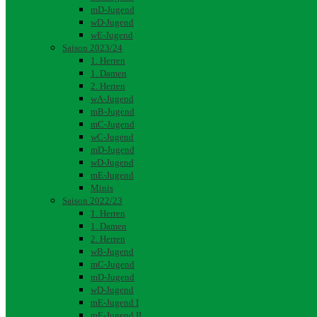
mD-Jugend
wD-Jugend
wE-Jugend
Saison 2023/24
1. Herren
1. Damen
2. Herren
wA-Jugend
mB-Jugend
mC-Jugend
wC-Jugend
mD-Jugend
wD-Jugend
mE-Jugend
Minis
Saison 2022/23
1. Herren
1. Damen
2. Herren
wB-Jugend
mC-Jugend
mD-Jugend
wD-Jugend
mE-Jugend I
mE-Jugend II