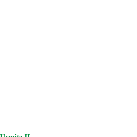
Urmitz II