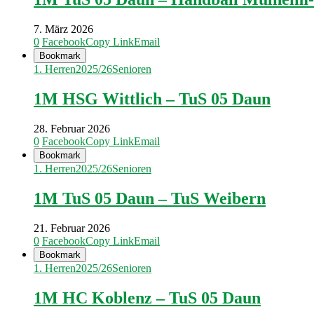
7. März 2026
0
Facebook
Copy Link
Email
Bookmark
1. Herren
2025/26
Senioren
1M HSG Wittlich – TuS 05 Daun
28. Februar 2026
0
Facebook
Copy Link
Email
Bookmark
1. Herren
2025/26
Senioren
1M TuS 05 Daun – TuS Weibern
21. Februar 2026
0
Facebook
Copy Link
Email
Bookmark
1. Herren
2025/26
Senioren
1M HC Koblenz – TuS 05 Daun