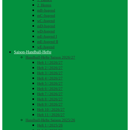
2. Herren
mB-Jugend
mC-Jugend
wC-Jugend
mD-Jugend
wD-Jugend
mE-Jugend I
mE-Jugend II
wE-Jugend
Saison-Handball-Hefte
Handball-Hefte Saison 2026/27
Heft 1 | 2026/27
Heft 2 | 2026/27
Heft 3 | 2026/27
Heft 4 | 2026/27
Heft 5 | 2026/27
Heft 6 | 2026/27
Heft 7 | 2026/27
Heft 8 | 2026/27
Heft 9 | 2026/27
Heft 10 | 2026/27
Heft 11 | 2026/27
Handball-Hefte Saison 2025/26
Heft 1 | 2025/26