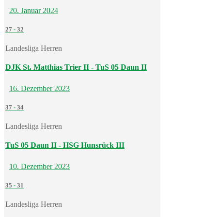
20. Januar 2024
27
-
32
Landesliga Herren
DJK St. Matthias Trier II - TuS 05 Daun II
16. Dezember 2023
37
-
34
Landesliga Herren
TuS 05 Daun II - HSG Hunsrück III
10. Dezember 2023
35
-
31
Landesliga Herren