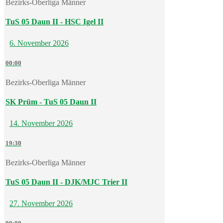
Bezirks-Oberliga Männer
TuS 05 Daun II - HSC Igel II
6. November 2026
00:00
Bezirks-Oberliga Männer
SK Prüm - TuS 05 Daun II
14. November 2026
19:30
Bezirks-Oberliga Männer
TuS 05 Daun II - DJK/MJC Trier II
27. November 2026