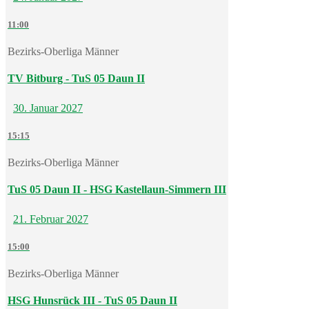
11:00
Bezirks-Oberliga Männer
TV Bitburg - TuS 05 Daun II
30. Januar 2027
15:15
Bezirks-Oberliga Männer
TuS 05 Daun II - HSG Kastellaun-Simmern III
21. Februar 2027
15:00
Bezirks-Oberliga Männer
HSG Hunsrück III - TuS 05 Daun II