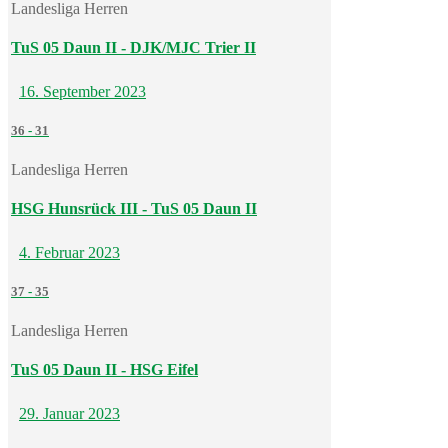
Landesliga Herren
TuS 05 Daun II - DJK/MJC Trier II
16. September 2023
36
-
31
Landesliga Herren
HSG Hunsrück III - TuS 05 Daun II
4. Februar 2023
37
-
35
Landesliga Herren
TuS 05 Daun II - HSG Eifel
29. Januar 2023