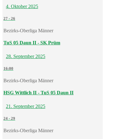
4. Oktober 2025
27
-
26
Bezirks-Oberliga Männer
TuS 05 Daun II - SK Prüm
28. September 2025
16:00
Bezirks-Oberliga Männer
HSG Wittlich II - TuS 05 Daun II
21. September 2025
24
-
29
Bezirks-Oberliga Männer