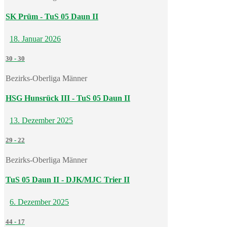
SK Prüm - TuS 05 Daun II
18. Januar 2026
30
-
30
Bezirks-Oberliga Männer
HSG Hunsrück III - TuS 05 Daun II
13. Dezember 2025
29
-
22
Bezirks-Oberliga Männer
TuS 05 Daun II - DJK/MJC Trier II
6. Dezember 2025
44
-
17