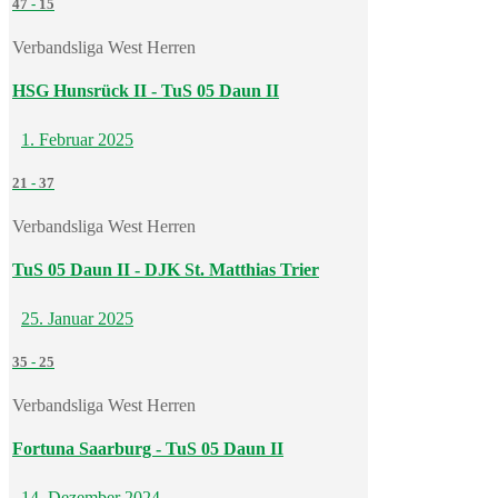
47
-
15
Verbandsliga West Herren
HSG Hunsrück II - TuS 05 Daun II
1. Februar 2025
21
-
37
Verbandsliga West Herren
TuS 05 Daun II - DJK St. Matthias Trier
25. Januar 2025
35
-
25
Verbandsliga West Herren
Fortuna Saarburg - TuS 05 Daun II
14. Dezember 2024