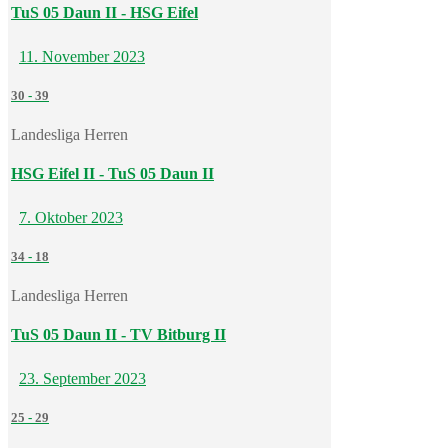
TuS 05 Daun II - HSG Eifel
11. November 2023
30
-
39
Landesliga Herren
HSG Eifel II - TuS 05 Daun II
7. Oktober 2023
34
-
18
Landesliga Herren
TuS 05 Daun II - TV Bitburg II
23. September 2023
25
-
29