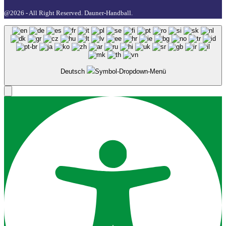
@2026 - All Right Reserved. Dauner-Handball.
Deutsch