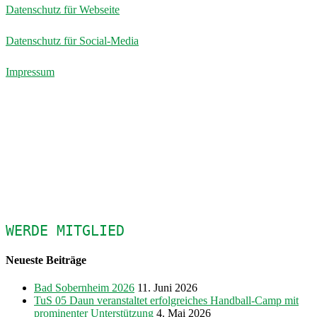
Datenschutz für Webseite
Datenschutz für Social-Media
Impressum
WERDE MITGLIED
Neueste Beiträge
Bad Sobernheim 2026
11. Juni 2026
TuS 05 Daun veranstaltet erfolgreiches Handball-Camp mit
prominenter Unterstützung
4. Mai 2026