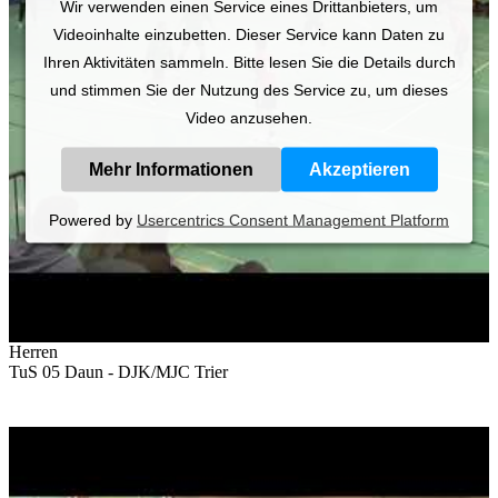
Wir verwenden einen Service eines Drittanbieters, um
Videoinhalte einzubetten. Dieser Service kann Daten zu
Ihren Aktivitäten sammeln. Bitte lesen Sie die Details durch
und stimmen Sie der Nutzung des Service zu, um dieses
Video anzusehen.
Mehr Informationen
Akzeptieren
Powered by
Usercentrics Consent Management Platform
Herren
TuS 05 Daun - DJK/MJC Trier