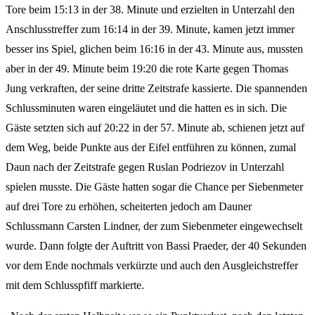
Tore beim 15:13 in der 38. Minute und erzielten in Unterzahl den
Anschlusstreffer zum 16:14 in der 39. Minute, kamen jetzt immer
besser ins Spiel, glichen beim 16:16 in der 43. Minute aus, mussten
aber in der 49. Minute beim 19:20 die rote Karte gegen Thomas
Jung verkraften, der seine dritte Zeitstrafe kassierte. Die spannenden
Schlussminuten waren eingeläutet und die hatten es in sich. Die
Gäste setzten sich auf 20:22 in der 57. Minute ab, schienen jetzt auf
dem Weg, beide Punkte aus der Eifel entführen zu können, zumal
Daun nach der Zeitstrafe gegen Ruslan Podriezov in Unterzahl
spielen musste. Die Gäste hatten sogar die Chance per Siebenmeter
auf drei Tore zu erhöhen, scheiterten jedoch am Dauner
Schlussmann Carsten Lindner, der zum Siebenmeter eingewechselt
wurde. Dann folgte der Auftritt von Bassi Praeder, der 40 Sekunden
vor dem Ende nochmals verkürzte und auch den Ausgleichstreffer
mit dem Schlusspfiff markierte.