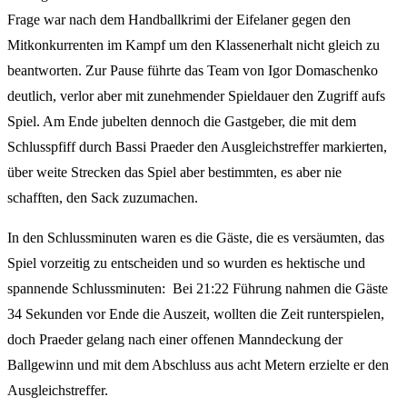
Frage war nach dem Handballkrimi der Eifelaner gegen den
Mitkonkurrenten im Kampf um den Klassenerhalt nicht gleich zu
beantworten. Zur Pause führte das Team von Igor Domaschenko
deutlich, verlor aber mit zunehmender Spieldauer den Zugriff aufs
Spiel. Am Ende jubelten dennoch die Gastgeber, die mit dem
Schlusspfiff durch Bassi Praeder den Ausgleichstreffer markierten,
über weite Strecken das Spiel aber bestimmten, es aber nie
schafften, den Sack zuzumachen.
In den Schlussminuten waren es die Gäste, die es versäumten, das
Spiel vorzeitig zu entscheiden und so wurden es hektische und
spannende Schlussminuten: Bei 21:22 Führung nahmen die Gäste
34 Sekunden vor Ende die Auszeit, wollten die Zeit runterspielen,
doch Praeder gelang nach einer offenen Manndeckung der
Ballgewinn und mit dem Abschluss aus acht Metern erzielte er den
Ausgleichstreffer.