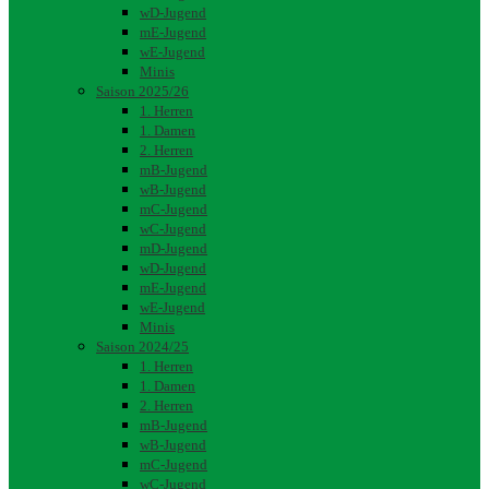
wD-Jugend
mE-Jugend
wE-Jugend
Minis
Saison 2025/26
1. Herren
1. Damen
2. Herren
mB-Jugend
wB-Jugend
mC-Jugend
wC-Jugend
mD-Jugend
wD-Jugend
mE-Jugend
wE-Jugend
Minis
Saison 2024/25
1. Herren
1. Damen
2. Herren
mB-Jugend
wB-Jugend
mC-Jugend
wC-Jugend