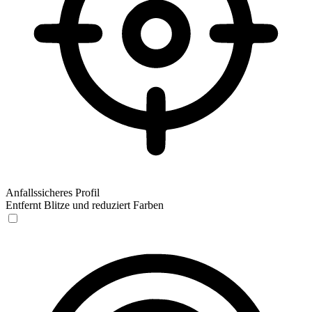
Anfallssicheres Profil
Entfernt Blitze und reduziert Farben