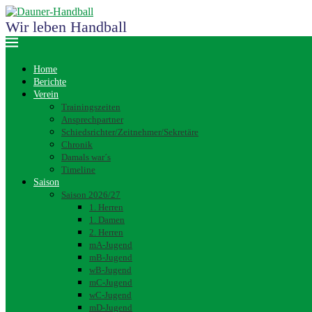
Wir leben Handball
Home
Berichte
Verein
Trainingszeiten
Ansprechpartner
Schiedsrichter/Zeitnehmer/Sekretäre
Chronik
Damals war´s
Timeline
Saison
Saison 2026/27
1. Herren
1. Damen
2. Herren
mA-Jugend
mB-Jugend
wB-Jugend
mC-Jugend
wC-Jugend
mD-Jugend