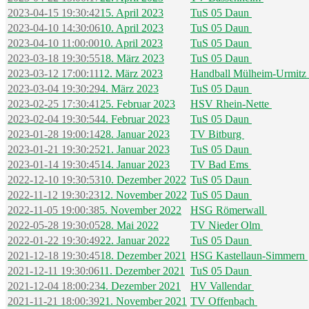
2023-04-15 19:30:42
15. April 2023
TuS 05 Daun
2023-04-10 14:30:06
10. April 2023
TuS 05 Daun
2023-04-10 11:00:00
10. April 2023
TuS 05 Daun
2023-03-18 19:30:55
18. März 2023
TuS 05 Daun
2023-03-12 17:00:11
12. März 2023
Handball Mülheim-Urmitz 
2023-03-04 19:30:29
4. März 2023
TuS 05 Daun
2023-02-25 17:30:41
25. Februar 2023
HSV Rhein-Nette
2023-02-04 19:30:54
4. Februar 2023
TuS 05 Daun
2023-01-28 19:00:14
28. Januar 2023
TV Bitburg
2023-01-21 19:30:25
21. Januar 2023
TuS 05 Daun
2023-01-14 19:30:45
14. Januar 2023
TV Bad Ems
2022-12-10 19:30:53
10. Dezember 2022
TuS 05 Daun
2022-11-12 19:30:23
12. November 2022
TuS 05 Daun
2022-11-05 19:00:38
5. November 2022
HSG Römerwall
2022-05-28 19:30:05
28. Mai 2022
TV Nieder Olm
2022-01-22 19:30:49
22. Januar 2022
TuS 05 Daun
2021-12-18 19:30:45
18. Dezember 2021
HSG Kastellaun-Simmern
2021-12-11 19:30:06
11. Dezember 2021
TuS 05 Daun
2021-12-04 18:00:23
4. Dezember 2021
HV Vallendar
2021-11-21 18:00:39
21. November 2021
TV Offenbach