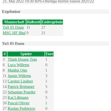
21. Mai 2022
19:30
RPS-Oberliga Herren
Saison 2021/22
Ergebnisse
Mannschaft
Halbzeit
Endergebnis
TuS 05 Daun
11
27
MSG HF Illtal
9
21
TuS 05 Daun
#
Spieler
Tore
3
Thinh Hoang Tran
1
6
Luca Willems
0
8
Matthis Otto
1
11
Jannis Willems
3
12
Carsten Lindner
1
14
Patrick Brümmer
5
22
Sebastian Praeder
0
23
Kai Lißmann
5
26
Pascal Olivier
1
27
Ruslan Podriezov
0