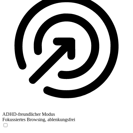
ADHD-freundlicher Modus
Fokussiertes Browsing, ablenkungsfrei