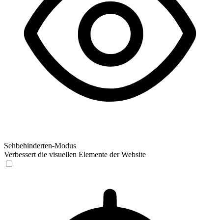
Sehbehinderten-Modus
Verbessert die visuellen Elemente der Website