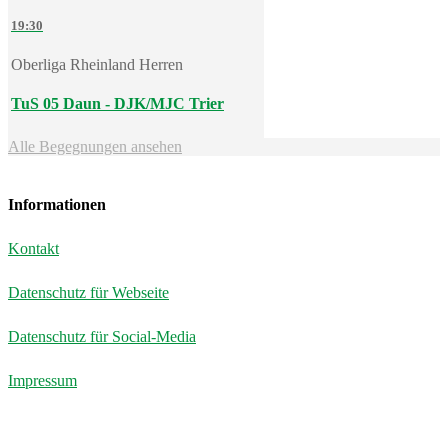
19:30
Oberliga Rheinland Herren
TuS 05 Daun - DJK/MJC Trier
Alle Begegnungen ansehen
Informationen
Kontakt
Datenschutz für Webseite
Datenschutz für Social-Media
Impressum