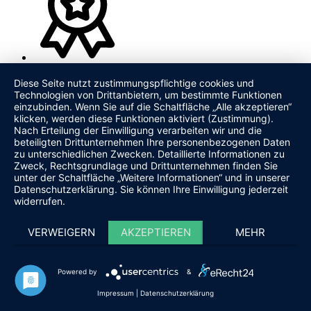
Sign In
Diese Seite nutzt zustimmungspflichtige cookies und
Technologien von Drittanbietern, um bestimmte Funktionen
einzubinden. Wenn Sie auf die Schaltfläche „Alle akzeptieren“
klicken, werden diese Funktionen aktiviert (Zustimmung).
Nach Erteilung der Einwilligung verarbeiten wir und die
Keep me signed in until I sign out
beteiligten Drittunternehmen Ihre personenbezogenen Daten
zu unterschiedlichen Zwecken. Detaillierte Informationen zu
Zweck, Rechtsgrundlage und Drittunternehmen finden Sie
unter der Schaltfläche „Weitere Informationen“ und in unserer
Datenschutzerklärung. Sie können Ihre Einwilligung jederzeit
Forgot your password?
widerrufen.
Password Recovery
VERWEIGERN
AKZEPTIEREN
MEHR
Powered by
&
A new password will be emailed to you.
Impressum
|
Datenschutzerklärung
Have received a new password?
Login here