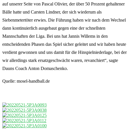
auf unserer Seite von Pascal Olivier, der über 50 Prozent gehaltener
Bälle hatte und Carsten Lindner, der sich wiederum als
Siebenmetertöter erwies. Die Führung haben wir nach dem Wechsel
dann kontinuierlich ausgebaut gegen eine der schnellsten
Mannschaften der Liga. Bei uns hat Jannis Willems in den
entscheidenden Phasen das Spiel sicher geleitet und wir haben heute
verdient gewonnen und uns damit für die Hinspielniederlage, bei der
wir allerdings stark ersatzgeschwächt waren, revanchiert“, sagte
Dauns Coach Anton Domaschenko.
Quelle: mosel-handball.de