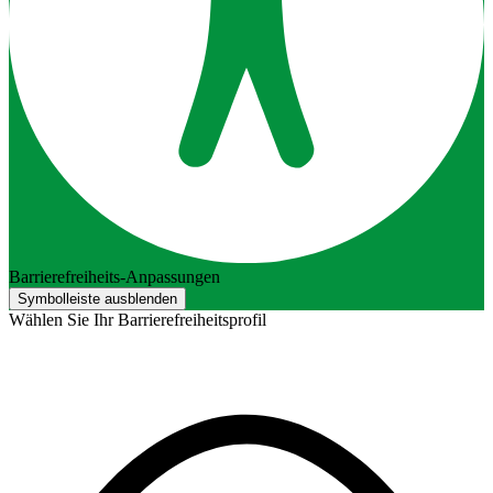
Barrierefreiheits-Anpassungen
Symbolleiste ausblenden
Wählen Sie Ihr Barrierefreiheitsprofil