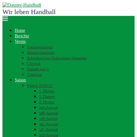
Wir leben Handball
Home
Berichte
Verein
Trainingszeiten
Ansprechpartner
Schiedsrichter/Zeitnehmer/Sekretäre
Chronik
Damals war´s
Timeline
Saison
Saison 2026/27
1. Herren
1. Damen
2. Herren
mA-Jugend
mB-Jugend
wB-Jugend
mC-Jugend
wC-Jugend
mD-Jugend