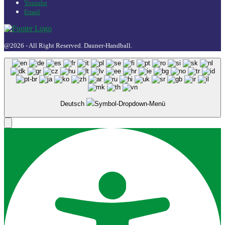
Youtube
Email
@2026 - All Right Reserved. Dauner-Handball.
Deutsch