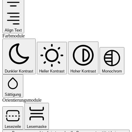
Align Text
Farbmodule
Dunkler Kontrast
Heller Kontrast
Hoher Kontrast
Monochrom
Sättigung
Orientierungsmodule
Lesezeile
Lesemaske