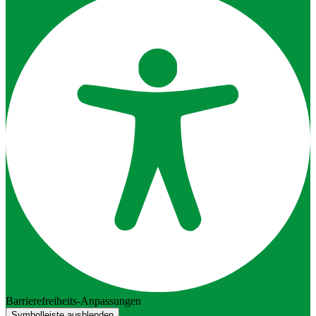
Barrierefreiheits-Anpassungen
Symbolleiste ausblenden