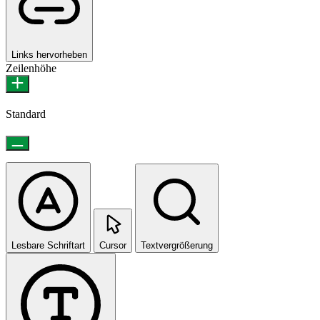
Links hervorheben
Zeilenhöhe
Standard
Lesbare Schriftart
Cursor
Textvergrößerung