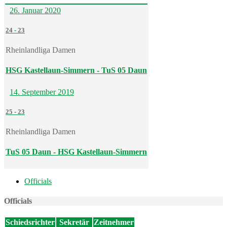
26. Januar 2020
24
-
23
Rheinlandliga Damen
HSG Kastellaun-Simmern - TuS 05 Daun
14. September 2019
25
-
23
Rheinlandliga Damen
TuS 05 Daun - HSG Kastellaun-Simmern
Officials
Officials
Schiedsrichter
Sekretär
Zeitnehmer