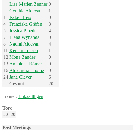
Lisa-Marlen Zenner
0
Cynthia Aideyan
1
1
Isabel Treis
0
4
Franziska Gräfen
3
5
Jessica Praeder
4
7
Elena Wynands
0
8
Naomi Aideyan
4
11
Kerstin Teusch
1
12
Mona Zander
0
13
Annalena Römer
0
16
Alexandra Thome
0
24
Jana Clever
6
Gesamt
20
Trainer:
Lukas Illigen
Tore
22
20
Past Meetings