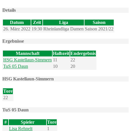
Details
Datum
Zeit
Liga
Saison
26. März 2022
19:30
Rheinlandliga Damen
Saison 2021/22
Ergebnisse
Mannschaft
Halbzeit
Endergebnis
HSG Kastellaun-Simmern
11
22
TuS 05 Daun
10
20
HSG Kastellaun-Simmern
Tore
22
TuS 05 Daun
#
Spieler
Tore
Lisa Rehnelt
1