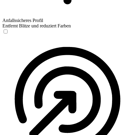
Anfallssicheres Profil
Entfernt Blitze und reduziert Farben