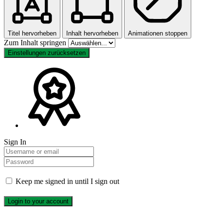
Titel hervorheben
Inhalt hervorheben
Animationen stoppen
Zum Inhalt springen
Einstellungen zurücksetzen
Sign In
Keep me signed in until I sign out