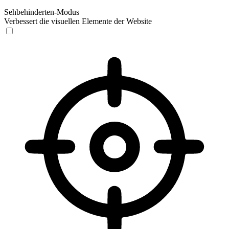
Sehbehinderten-Modus
Verbessert die visuellen Elemente der Website