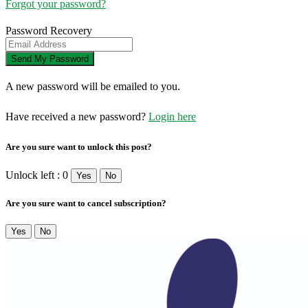
Forgot your password?
Password Recovery
A new password will be emailed to you.
Have received a new password?
Login here
Are you sure want to unlock this post?
Unlock left : 0
Yes
No
Are you sure want to cancel subscription?
Yes
No