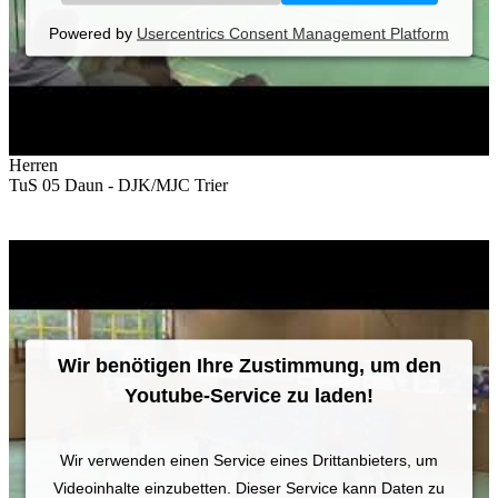
Powered by
Usercentrics Consent Management Platform
Herren
TuS 05 Daun - DJK/MJC Trier
Wir benötigen Ihre Zustimmung, um den
Youtube-Service zu laden!
Wir verwenden einen Service eines Drittanbieters, um
Videoinhalte einzubetten. Dieser Service kann Daten zu