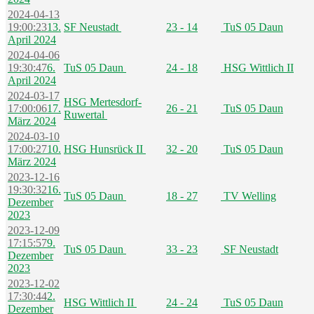
2024-04-13
19:00:23
13.
SF Neustadt
23 - 14
TuS 05 Daun
April 2024
2024-04-06
19:30:47
6.
TuS 05 Daun
24 - 18
HSG Wittlich II
April 2024
2024-03-17
HSG Mertesdorf-
17:00:06
17.
26 - 21
TuS 05 Daun
Ruwertal
März 2024
2024-03-10
17:00:27
10.
HSG Hunsrück II
32 - 20
TuS 05 Daun
März 2024
2023-12-16
19:30:32
16.
TuS 05 Daun
18 - 27
TV Welling
Dezember
2023
2023-12-09
17:15:57
9.
TuS 05 Daun
33 - 23
SF Neustadt
Dezember
2023
2023-12-02
17:30:44
2.
HSG Wittlich II
24 - 24
TuS 05 Daun
Dezember