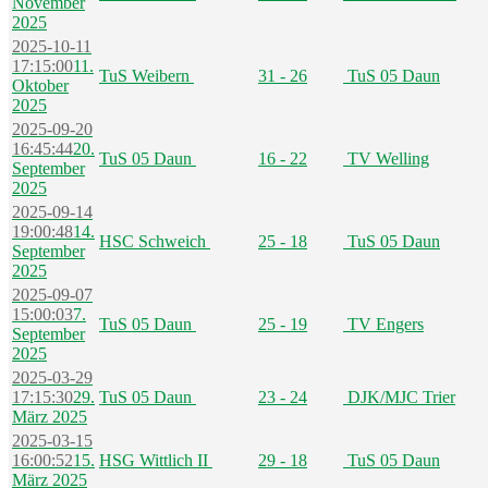
November
2025
2025-10-11
17:15:00
11.
TuS Weibern
31 - 26
TuS 05 Daun
Oktober
2025
2025-09-20
16:45:44
20.
TuS 05 Daun
16 - 22
TV Welling
September
2025
2025-09-14
19:00:48
14.
HSC Schweich
25 - 18
TuS 05 Daun
September
2025
2025-09-07
15:00:03
7.
TuS 05 Daun
25 - 19
TV Engers
September
2025
2025-03-29
17:15:30
29.
TuS 05 Daun
23 - 24
DJK/MJC Trier
März 2025
2025-03-15
16:00:52
15.
HSG Wittlich II
29 - 18
TuS 05 Daun
März 2025