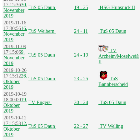
17:15:36
30.
TuS 05 Daun
19 - 25
HSG Hunsrück II
November
2019
2019-11-16
17:30:56
16.
TuS Weibern
24 - 11
TuS 05 Daun
November
2019
2019-11-09
TV
17:15:06
9.
TuS 05 Daun
24 - 19
Arzheim/Moselweiß
November
II
2019
2019-10-26
17:15:12
26.
TuS 05 Daun
23 - 25
TuS
Oktober
Bannberscheid
2019
2019-10-19
18:00:00
19.
TV Engers
30 - 24
TuS 05 Daun
Oktober
2019
2019-10-12
17:15:53
12.
TuS 05 Daun
22 - 27
TV Welling
Oktober
2019