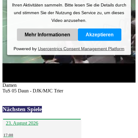
Ihren Aktivitäten sammeln. Bitte lesen Sie die Details durch
und stimmen Sie der Nutzung des Service zu, um dieses
Video anzusehen.
Mehr Informationen
Akzeptieren
Powered by
Usercentrics Consent Management Platform
Damen
TuS 05 Daun - DJK/MJC Trier
Nächsten Spiele
23. August 2026
17:00