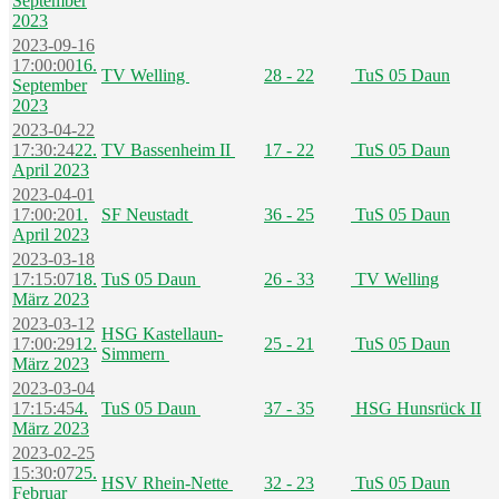
September
2023
2023-09-16
17:00:00
16.
TV Welling
28 - 22
TuS 05 Daun
September
2023
2023-04-22
17:30:24
22.
TV Bassenheim II
17 - 22
TuS 05 Daun
April 2023
2023-04-01
17:00:20
1.
SF Neustadt
36 - 25
TuS 05 Daun
April 2023
2023-03-18
17:15:07
18.
TuS 05 Daun
26 - 33
TV Welling
März 2023
2023-03-12
HSG Kastellaun-
17:00:29
12.
25 - 21
TuS 05 Daun
Simmern
März 2023
2023-03-04
17:15:45
4.
TuS 05 Daun
37 - 35
HSG Hunsrück II
März 2023
2023-02-25
15:30:07
25.
HSV Rhein-Nette
32 - 23
TuS 05 Daun
Februar