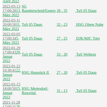
April 2022
2022-03-13
SG
17:00:28
13.
Bannberscheid/Engers
28 - 35
TuS 05 Daun
März 2022
2022-03-11
20:00:50
11.
TuS 05 Daun
32 - 23
HSG Obere Nahe
März 2022
2022-03-05
17:00:34
5.
TuS 05 Daun
27 - 25
DJK/MJC Trier
März 2022
2022-01-29
17:00:43
29.
TuS 05 Daun
33 - 20
TuS Weibern
Januar
2022
2022-01-22
16:30:41
22.
HSG Hunsrück II
27 - 20
TuS 05 Daun
Januar
2022
2022-01-15
18:00:50
15.
HSG Mertesdorf-
31 - 13
TuS 05 Daun
Januar
Ruwertal
2022
2021-11-28
17:00:31
28.